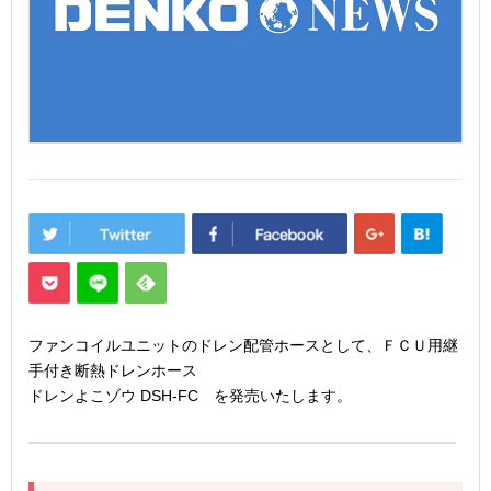
ファンコイルユニットのドレン配管ホースとして、ＦＣＵ用継
手付き断熱ドレンホース
ドレンよこゾウ DSH-FC を発売いたします。