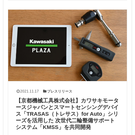
2021.11.17
プレスリリース
【京都機械工具株式会社】カワサキモータ
ースジャパンとスマートセンシングデバイ
ス「TRASAS（トレサス）for Auto」シリ
ーズを活用した 次世代二輪整備サポート
システム「KMSS」を共同開発