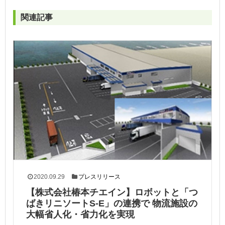
関連記事
2020.09.29
プレスリリース
【株式会社椿本チエイン】ロボットと「つ
ばきリニソートS-E」の連携で 物流施設の
大幅省人化・省力化を実現