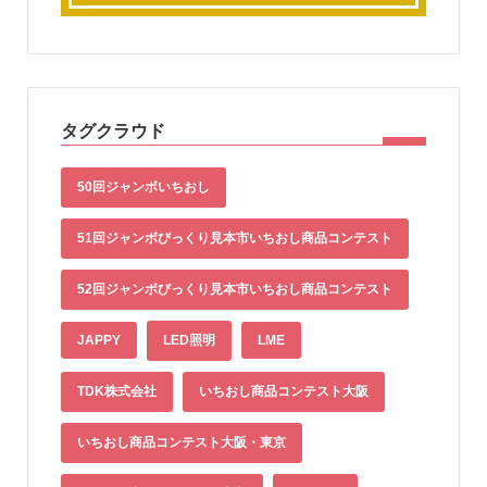
タグクラウド
50回ジャンボいちおし
51回ジャンボびっくり見本市いちおし商品コンテスト
52回ジャンボびっくり見本市いちおし商品コンテスト
JAPPY
LED照明
LME
TDK株式会社
いちおし商品コンテスト大阪
いちおし商品コンテスト大阪・東京