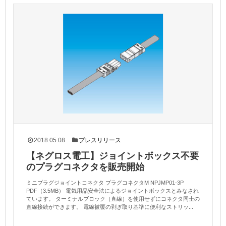
2018.05.08
プレスリリース
【ネグロス電工】ジョイントボックス不要
のプラグコネクタを販売開始
ミニプラグジョイントコネクタ プラグコネクタM NPJMP01-3P
PDF（3.5MB） 電気用品安全法によるジョイントボックスとみなされ
ています。 ターミナルブロック（直線）を使用せずにコネクタ同士の
直線接続ができます。 電線被覆の剥ぎ取り基準に便利なストリッ...