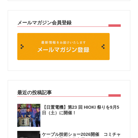
メールマガジン会員登録
最近の投稿記事
【日置電機】第23 回 HIOKI 祭りを9月5
日（土）に開催！
ケーブル技術ショー2026開催 コミチャ