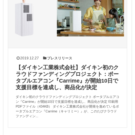
2019.12.27
プレスリリース
【ダイキン工業株式会社】ダイキン初のク
ラウドファンディングプロジェクト：ポー
タブルエアコン『Carrime』が開始10日で
支援目標を達成し、商品化が決定
ダイキン初のクラウドファンディングプロジェクト ポータブルエアコ
ン『Carrime』が開始10日で支援目標を達成し、商品化が決定 印刷用
PDFファイル（434KB） ダイキン工業株式会社が開発を進めているポ
ータブルエアコン『Carrime（キャリミー）』が、このたびクラウド
ファンディン...