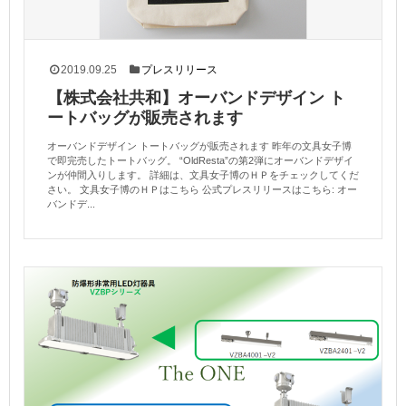
2019.09.25
プレスリリース
【株式会社共和】オーバンドデザイン ト
ートバッグが販売されます
オーバンドデザイン トートバッグが販売されます 昨年の文具女子博
で即完売したトートバッグ。 “OldResta”の第2弾にオーバンドデザイ
ンが仲間入りします。 詳細は、文具女子博のＨＰをチェックしてくだ
さい。 文具女子博のＨＰはこちら 公式プレスリリースはこちら: オー
バンドデ...