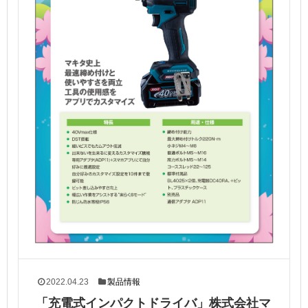
2022.04.23
製品情報
「充電式インパクトドライバ」株式会社マ