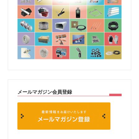
メールマガジン会員登録