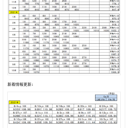
新着情報更新↓