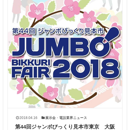
2018.04.16
展示会
・
電設業界ニュース
第44回ジャンボびっくり見本市東京 大阪