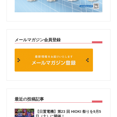
メールマガジン会員登録
最近の投稿記事
【日置電機】第23 回 HIOKI 祭りを9月5
日（土）に開催！