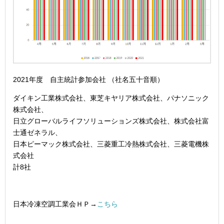
2021年度 自主統計参加会社 （社名五十音順）
ダイキン工業株式会社、東芝キヤリア株式会社、パナソニック
株式会社、
日立グローバルライフソリューションズ株式会社、株式会社富
士通ゼネラル、
日本ピーマック株式会社、三菱重工冷熱株式会社、三菱電機株
式会社
計8社
日本冷凍空調工業会ＨＰ→
こちら