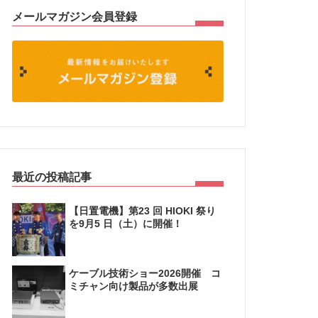
メールマガジン会員登録
最近の投稿記事
【日置電機】第23 回 HIOKI 祭り
を9月5 日（土）に開催！
ケーブル技術ショー2026開催 コ
ミチャン向け製品が多数出展