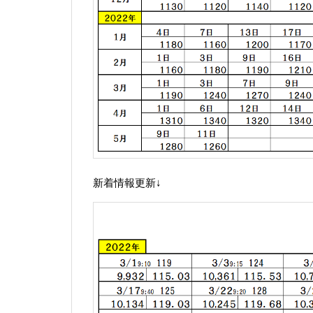
新着情報更新↓