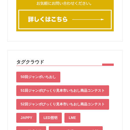
タグクラウド
50回ジャンボいちおし
51回ジャンボびっくり見本市いちおし商品コンテスト
52回ジャンボびっくり見本市いちおし商品コンテスト
JAPPY
LED照明
LME