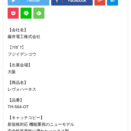
【会社名】
藤井電工株式会社
【ﾌﾘｶﾞﾅ】
フジイデンコウ
【出展会場】
大阪
【商品名】
レヴォハーネス
【品番】
TH-564-OT
【キャッチコピー】
新規格対応 機能重視のニューモデル
安全性装着性に優れたハーネス型