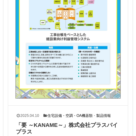
2025.04.10
住宅設備・空調・OA機器類
・
製品情報
「要 ～KANAME～」株式会社プラスバイ
プラス