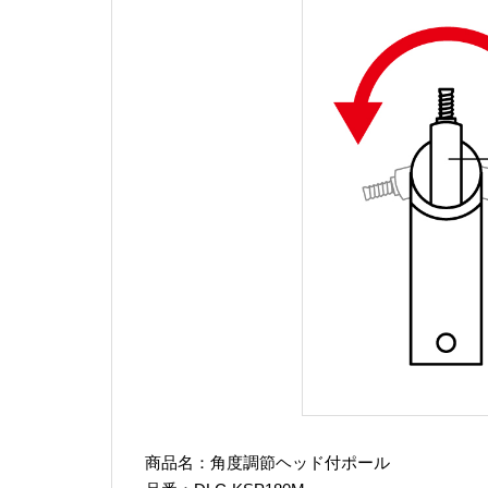
商品名：角度調節ヘッド付ポール