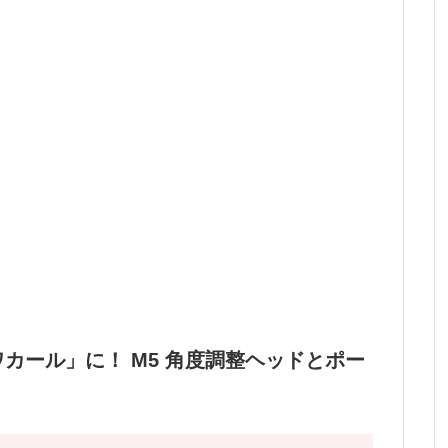
カール」に！ M5 角度調整ヘッドとポー