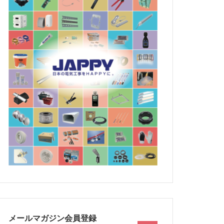
メールマガジン会員登録