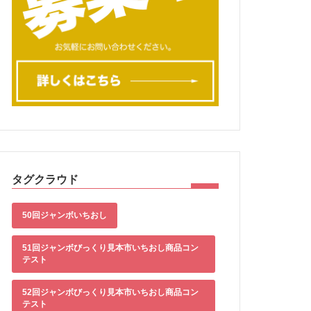
タグクラウド
50回ジャンボいちおし
51回ジャンボびっくり見本市いちおし商品コン
テスト
52回ジャンボびっくり見本市いちおし商品コン
テスト