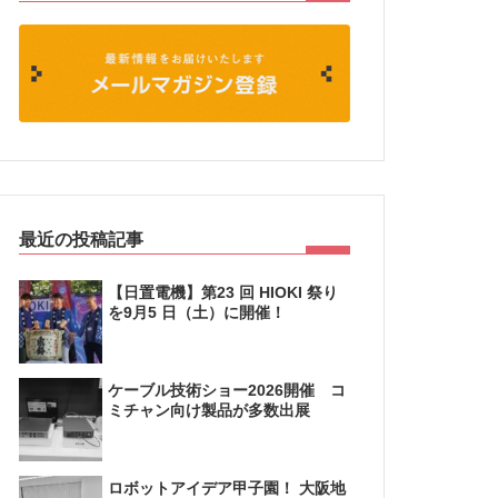
最近の投稿記事
【日置電機】第23 回 HIOKI 祭り
を9月5 日（土）に開催！
ケーブル技術ショー2026開催 コ
ミチャン向け製品が多数出展
ロボットアイデア甲子園！ 大阪地