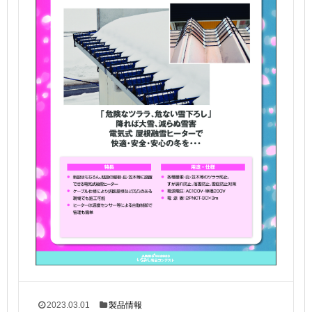
2023.03.01
製品情報