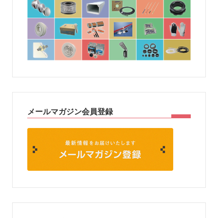
メールマガジン会員登録