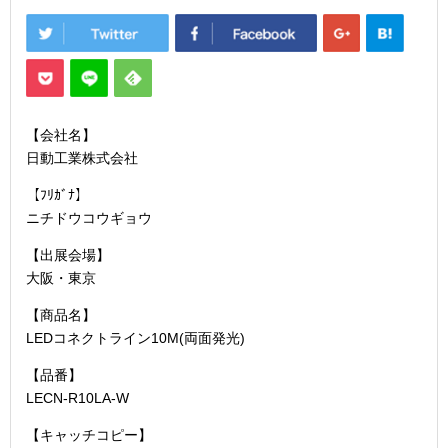
【会社名】
日動工業株式会社
【ﾌﾘｶﾞﾅ】
ニチドウコウギョウ
【出展会場】
大阪・東京
【商品名】
LEDコネクトライン10M(両面発光)
【品番】
LECN-R10LA-W
【キャッチコピー】