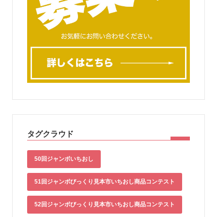
タグクラウド
50回ジャンボいちおし
51回ジャンボびっくり見本市いちおし商品コンテスト
52回ジャンボびっくり見本市いちおし商品コンテスト