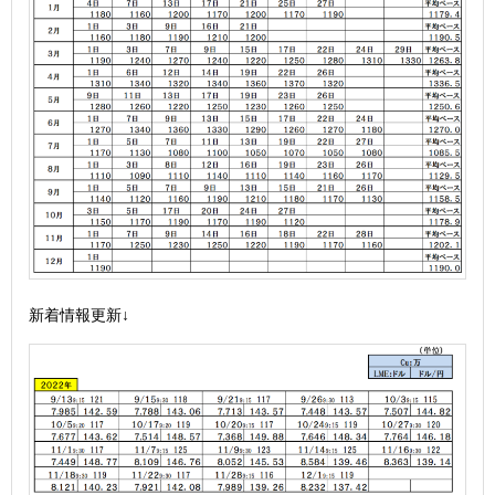
新着情報更新↓