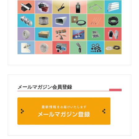
メールマガジン会員登録