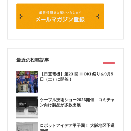
最近の投稿記事
【日置電機】第23 回 HIOKI 祭りを9月5
日（土）に開催！
ケーブル技術ショー2026開催 コミチャ
ン向け製品が多数出展
ロボットアイデア甲子園！ 大阪地区予選
開催