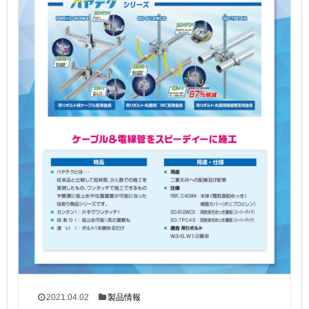
2021.04.02
製品情報