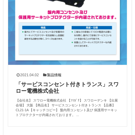
2021.04.02
製品情報
「サービスコンセント付きトランス」スワ
ロー電機株式会社
【会社名】 スワロー電機株式会社 【ﾌﾘｶﾞﾅ】 スワローデンキ 【出展
会場】 大阪 【商品名】 サービスコンセント付きトランス 【品番】
CL21-1A 【キャッチコピー】 盤内用コンセント及び 保護用サーキッ
トプロテクターが内蔵されております。 ...