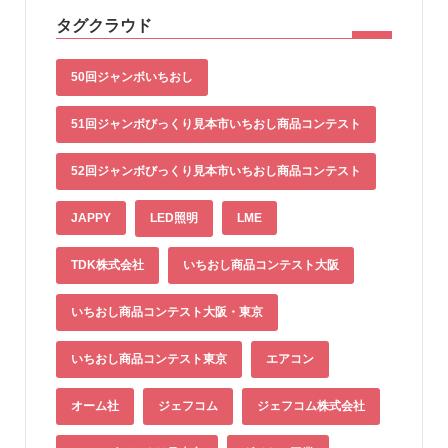
タグクラウド
50回ジャンボいちおし
51回ジャンボびっくり見本市いちおし商品コンテスト
52回ジャンボびっくり見本市いちおし商品コンテスト
JAPPY
LED照明
LME
TDK株式会社
いちおし商品コンテスト大阪
いちおし商品コンテスト大阪・東京
いちおし商品コンテスト東京
エアコン
オーム社
ジェフコム
ジェフコム株式会社