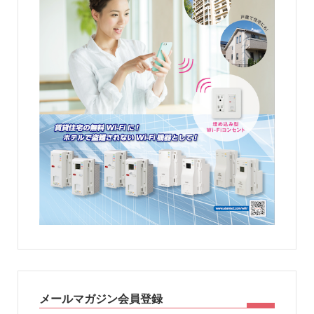
メールマガジン会員登録