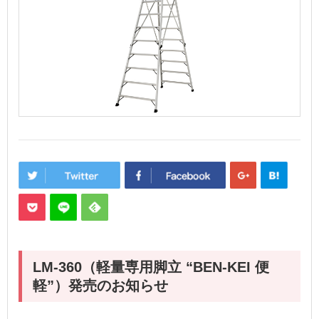
LM-360（軽量専用脚立 “BEN-KEI 便
軽”）発売のお知らせ