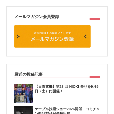
メールマガジン会員登録
最近の投稿記事
【日置電機】第23 回 HIOKI 祭りを9月5
日（土）に開催！
ケーブル技術ショー2026開催 コミチャ
ン向け製品が多数出展