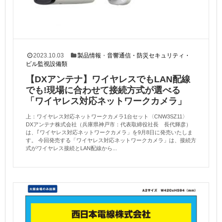
2023.10.03
製品情報
・
音響通信・防災セキュリティ・
ビル監視設備類
【DXアンテナ】ワイヤレスでもLAN配線
でも!現場に合わせて接続方式が選べる
「ワイヤレス対応ネットワークカメラ」
上：ワイヤレス対応ネットワークカメラ1台セット〈CNW3SZ11〉
DXアンテナ株式会社（兵庫県神戸市：代表取締役社長 長代輝彦）
は、｢ワイヤレス対応ネットワークカメラ」を9月8日に発売いたしま
す。 今回発売する「ワイヤレス対応ネットワークカメラ」は、接続方
式がワイヤレス接続とLAN配線から...