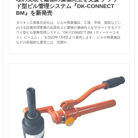
ド型ビル管理システム『DK-CONNECT
BM』を新発売
ダイキン工業株式会社は、ビルや商業施設、工場、学校、病院などに
おける設備管理業務の品質向上と建物の価値向上をサポートするクラ
ウド型ビル業務管理システム『DK-CONNECT BM（ディーケーコネ
クト ビーエム）』を2022年7月8日より発売します。 ビルや商業施設
などの長期的な運営には、空調や...