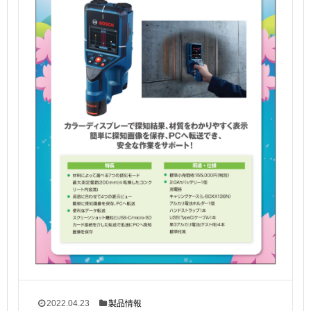
2022.04.23
製品情報