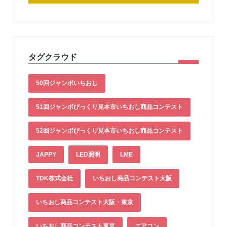
タグクラウド
50回ジャンボいちおし
51回ジャンボびっくり見本市いちおし商品コンテスト
52回ジャンボびっくり見本市いちおし商品コンテスト
JAPPY
LED照明
LME
TDK株式会社
いちおし商品コンテスト大阪
いちおし商品コンテスト大阪・東京
いちおし商品コンテスト東京
エアコン