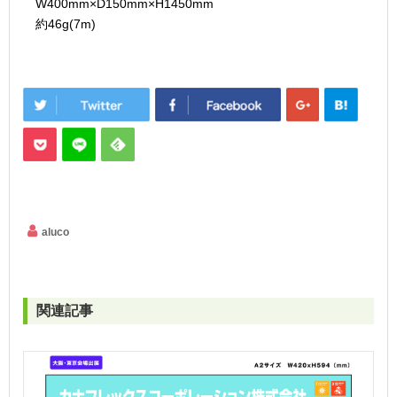
W400mm×D150mm×H1450mm
約46g(7m)
aluco
関連記事