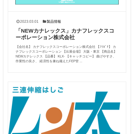
2023.03.01
製品情報
「NEWカナレックス」カナフレックスコ
ーポレーション株式会社
【会社名】 カナフレックスコーポレーション株式会社 【ﾌﾘｶﾞﾅ】 カ
ナフレックスコーポレーション 【出展会場】 大阪・東京 【商品名】
NEWカナレックス 【品番】 KLX- 【キャッチコピー】 曲げやすさ、
作業性の良さ、 経済性を兼ね備えたFEP管 ...