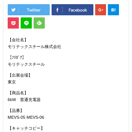
【会社名】
モリテックスチール株式会社
【ﾌﾘｶﾞﾅ】
モリテックスチール
【出展会場】
東京
【商品名】
6kW 普通充電器
【品番】
MEVS-05 MEVS-06
【キャッチコピー】