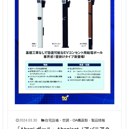
2024.03.30
住宅設備・空調・OA機器類
・
製品情報