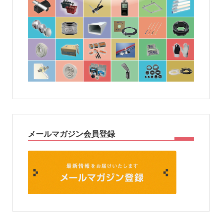
メールマガジン会員登録