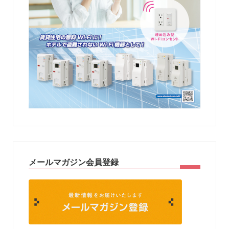
メールマガジン会員登録