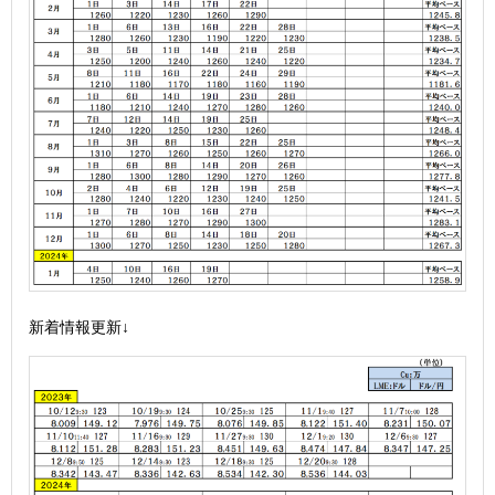
新着情報更新↓