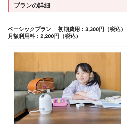
プランの詳細
ベーシックプラン 初期費用：3,300円（税込）
月額利用料：2,200円（税込）