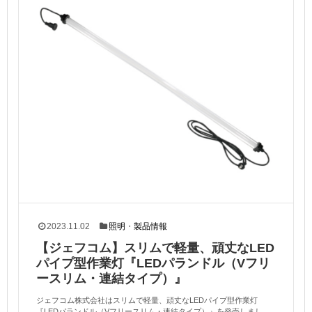
2023.11.02
照明
・
製品情報
【ジェフコム】スリムで軽量、頑丈なLED
パイプ型作業灯『LEDパランドル（Vフリ
ースリム・連結タイプ）』
ジェフコム株式会社はスリムで軽量、頑丈なLEDパイプ型作業灯
『LEDパランドル（Vフリースリム・連結タイプ）』を発売しまし