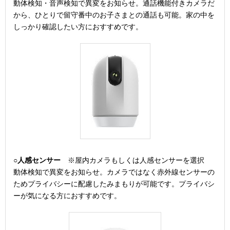
動体検知・音声検知で異変をお知らせ。通話機能付きカメラだ
から、ひとりで留守番中のお子さまとの通話も可能。家の中を
しっかり確認したい方におすすめです。
○
人感センサー
※屋内カメラもしくは人感センサーを選択
動体検知で異変をお知らせ。カメラではなく赤外線センサーの
ためプライバシーに配慮したみまもりが可能です。プライバシ
ーが気になる方におすすめです。