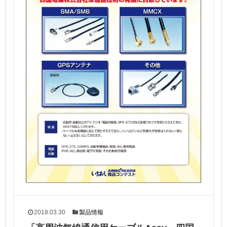
2018.03.30
製品情報