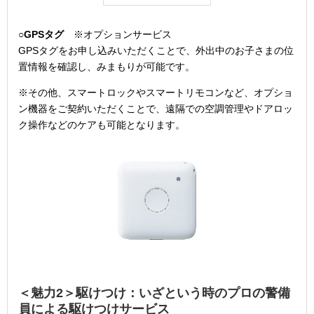
○
GPS
タグ
※オプションサービス
GPSタグをお申し込みいただくことで、外出中のお子さまの位
置情報を確認し、みまもりが可能です。
※その他、スマートロックやスマートリモコンなど、オプショ
ン機器をご契約いただくことで、遠隔での空調管理やドアロッ
ク操作などのケアも可能となります。
＜魅力
2
＞駆けつけ
：いざという時のプロの警備
員による駆けつけサービス