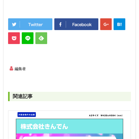
編集者
関連記事