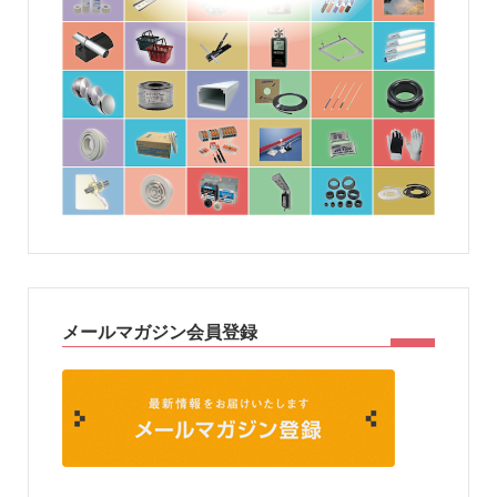
メールマガジン会員登録