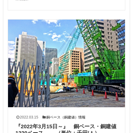
2022.03.15
銅ベース（銅建値）情報
『2022年3月15日～』 銅ベース・銅建値