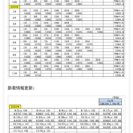
新着情報更新↓