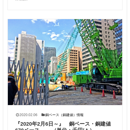
2020.02.06
銅ベース（銅建値）情報
『2020年2月6日～』 銅ベース・銅建値