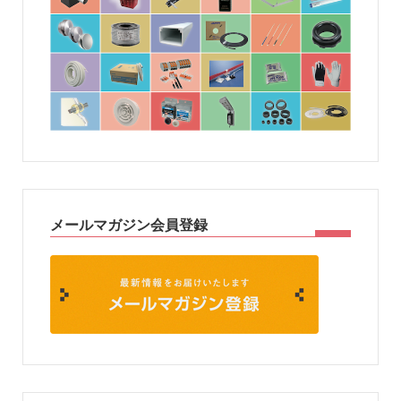
メールマガジン会員登録