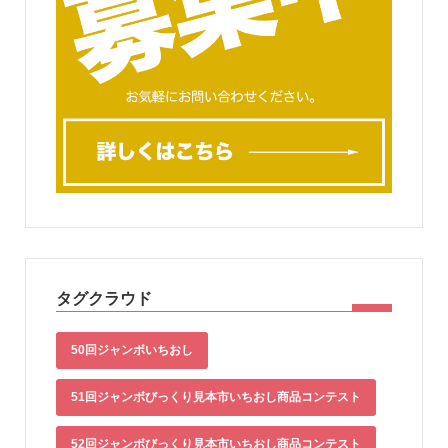
タグクラウド
50回ジャンボいちおし
51回ジャンボびっくり見本市いちおし商品コンテスト
52回ジャンボびっくり見本市いちおし商品コンテスト