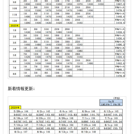
新着情報更新↓