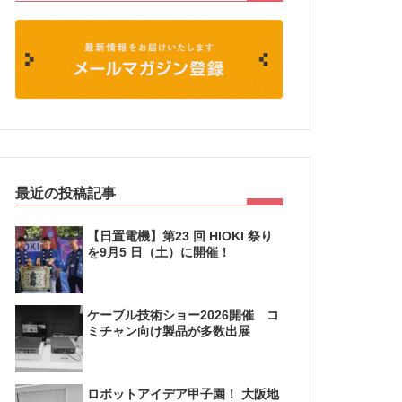
最近の投稿記事
【日置電機】第23 回 HIOKI 祭り
を9月5 日（土）に開催！
ケーブル技術ショー2026開催 コ
ミチャン向け製品が多数出展
ロボットアイデア甲子園！ 大阪地