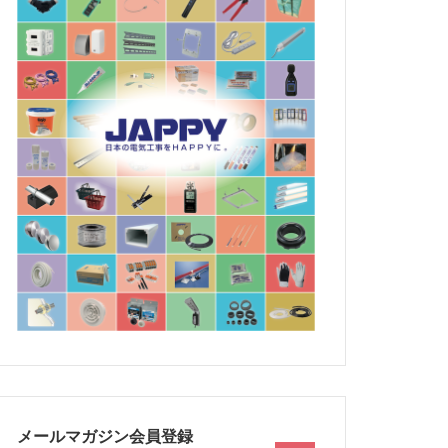
メールマガジン会員登録