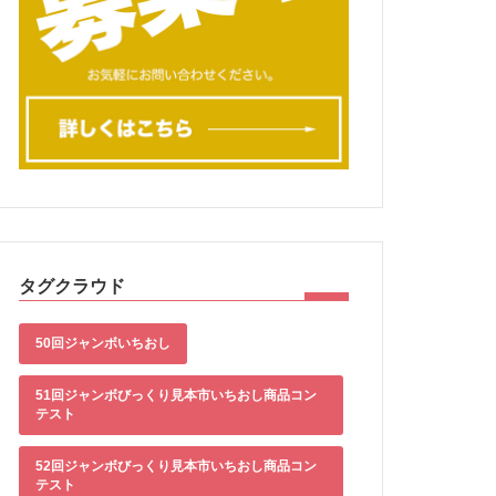
タグクラウド
50回ジャンボいちおし
51回ジャンボびっくり見本市いちおし商品コン
テスト
52回ジャンボびっくり見本市いちおし商品コン
テスト