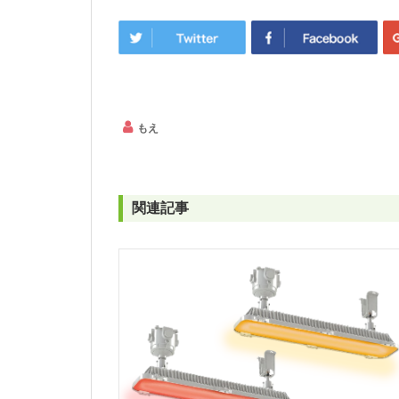
もえ
関連記事