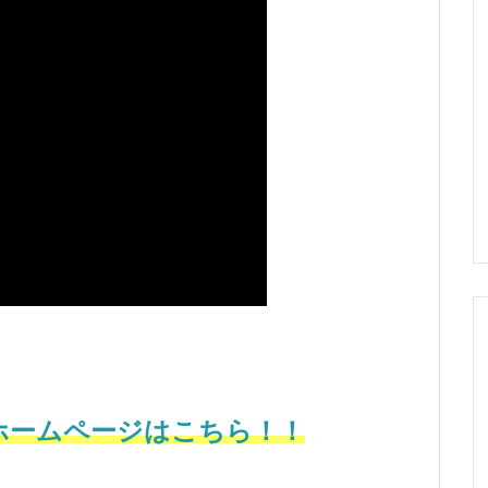
ホームページはこちら！！