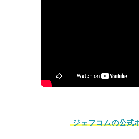
ジェフコムの公式