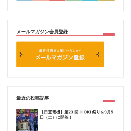
メールマガジン会員登録
最近の投稿記事
【日置電機】第23 回 HIOKI 祭りを9月5
日（土）に開催！