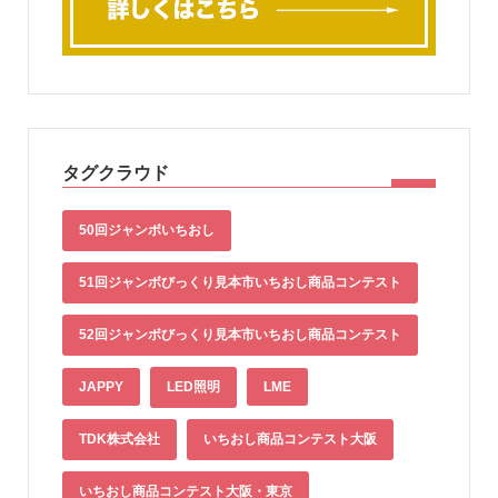
タグクラウド
50回ジャンボいちおし
51回ジャンボびっくり見本市いちおし商品コンテスト
52回ジャンボびっくり見本市いちおし商品コンテスト
JAPPY
LED照明
LME
TDK株式会社
いちおし商品コンテスト大阪
いちおし商品コンテスト大阪・東京