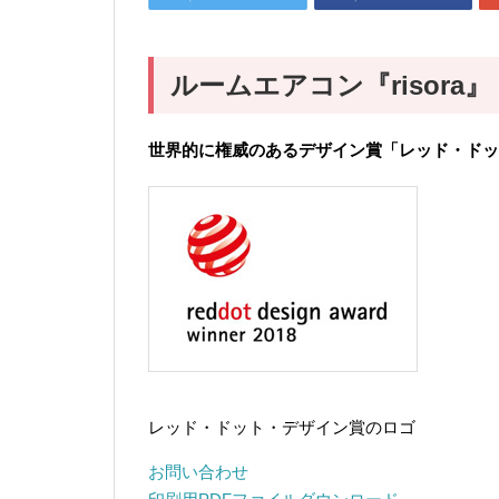
ルームエアコン『risora』
世界的に権威のあるデザイン賞「レッド・ドッ
レッド・ドット・デザイン賞のロゴ
お問い合わせ