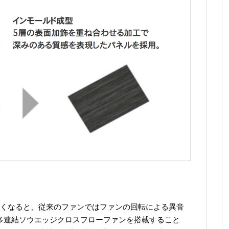
くなると、従来のファンではファンの回転による異音
した多連結ソウエッジクロスフローファンを搭載すること