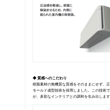
◆ 質感へのこだわり
樹脂素材の無機質な質感をそのままにせず、正
モールド成型技術を採用しました。この技術で
が、多彩なインテリアとの調和を生み出します