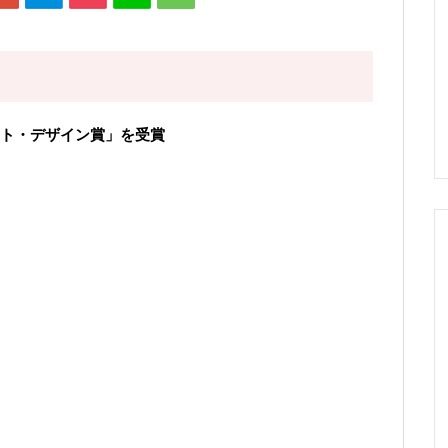
ト・デザイン賞」を受賞