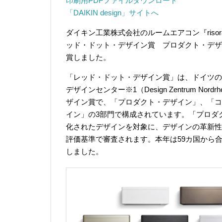
印刷用PDFファイルダウンロード
「DAIKIN design」サイトへ
ダイキン工業株式会社のルームエアコン『ris
ッド・ドット・デザイン賞 プロダクト・デザイン2018（re
賞しました。
「レッド・ドット・デザイン賞」は、ドイツの
デザインセンター※1（Design Zentrum Nord
ザイン賞で、「プロダクト・デザイン」、「コ
イン」の3部門で構成されています。「プロダ
化されたデザインを対象に、デザインの革新性
評価基準で審査されます。本年は59カ国から合計
しました。