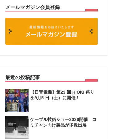
メールマガジン会員登録
最近の投稿記事
【日置電機】第23 回 HIOKI 祭り
を9月5 日（土）に開催！
ケーブル技術ショー2026開催 コ
ミチャン向け製品が多数出展