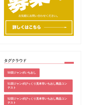
タグクラウド
50回ジャンボいちおし
51回ジャンボびっくり見本市いちおし商品コン
テスト
52回ジャンボびっくり見本市いちおし商品コン
テスト