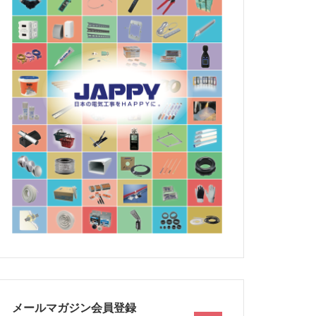
メールマガジン会員登録