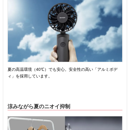
夏の高温環境（40℃）でも安心。安全性の高い「アルミボデ
ィ」を採用しています。
涼みながら夏のニオイ抑制