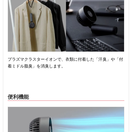
プラズマクラスターイオンで、衣類に付着した「汗臭」や「付
着ミドル脂臭」を消臭します。
便利機能