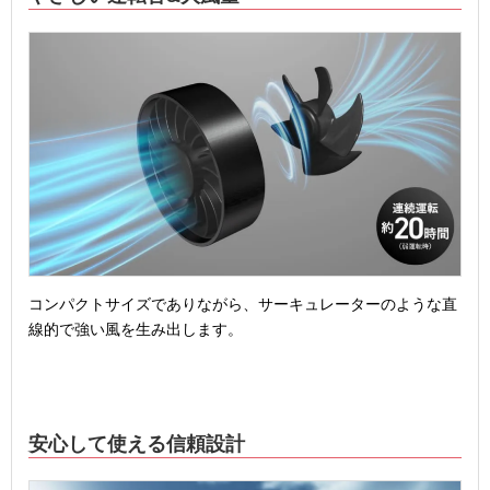
コンパクトサイズでありながら、サーキュレーターのような直
線的で強い風を生み出します。
安心して使える信頼設計