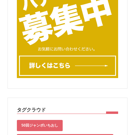
タグクラウド
50回ジャンボいちおし