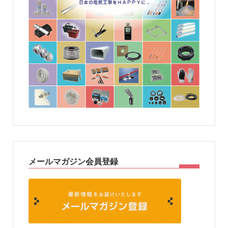
メールマガジン会員登録