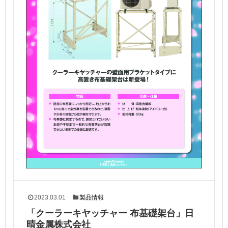
2023.03.01
製品情報
「クーラーキヤッチャー 布基礎架台」日
晴金属株式会社