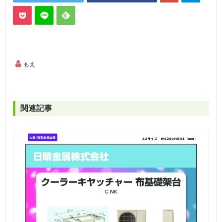
もえ
関連記事