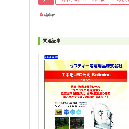
編集者
関連記事