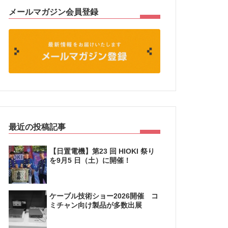
メールマガジン会員登録
最近の投稿記事
【日置電機】第23 回 HIOKI 祭り
を9月5 日（土）に開催！
ケーブル技術ショー2026開催 コ
ミチャン向け製品が多数出展