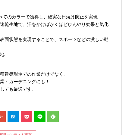
色すべてのカラーで獲得し、確実な日焼け防止を実現
速乾生地で、汗をかけばかくほどひんやり効果と気化
表面状態を実現することで、スポーツなどの激しい動
地
種建築現場での作業だけでなく、
業・ガーデニングにも！
しても最適です。
商品コンテスト東京