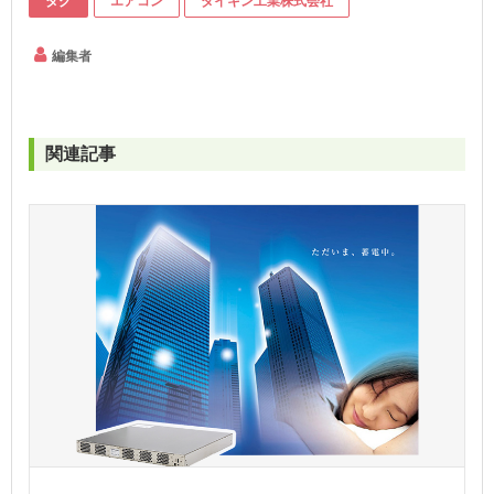
タグ
エアコン
ダイキン工業株式会社
編集者
関連記事