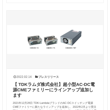
2022.02.14
プレスリリース
【 TDKラムダ株式会社】超小型AC-DC電
源CMEファミリーにラインアップ追加し
ます
2021年12月28日 TDK-LambdaブランドのAC-DCスイッチング電源
CMEファミリーに新たなラインアップを追加し、2022年2月より受注