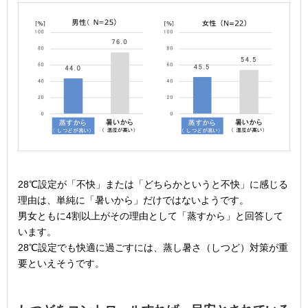
28℃設定が「不快」または「どちらかというと不快」に感じる
理由は、単純に「暑いから」だけではないようです。
男女ともに4割以上がその理由として「蒸すから」と回答して
います。
28℃設定でも快適に過ごすには、蒸し暑さ（しつど）対策が重
要といえそうです。