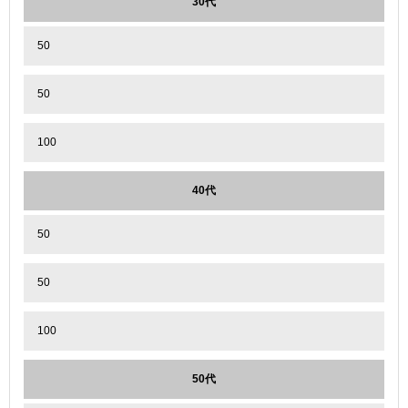
30代
50
50
100
40代
50
50
100
50代