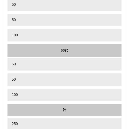
50
50
100
60代
50
50
100
計
250