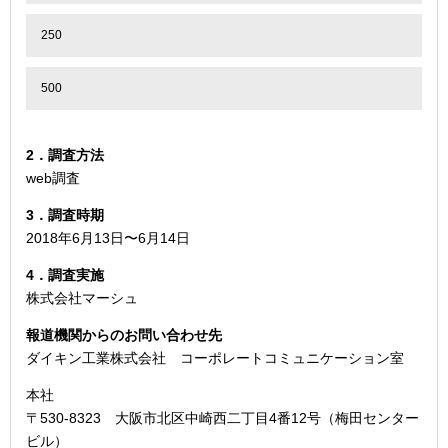
250
500
2．調査方法
web調査
3．調査時期
2018年6月13日〜6月14日
4．調査実施
株式会社マーシュ
報道機関からのお問い合わせ先
ダイキン工業株式会社 コーポレートコミュニケーション室
本社
〒530-8323 大阪市北区中崎西二丁目4番12号（梅田センター
ビル）