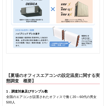
【夏場のオフィスエアコンの設定温度に関する実
態調査 概要】
1．調査対象及びサンプル数
全国のエアコンが設置されたオフィスで働く20～60代の男女
500人