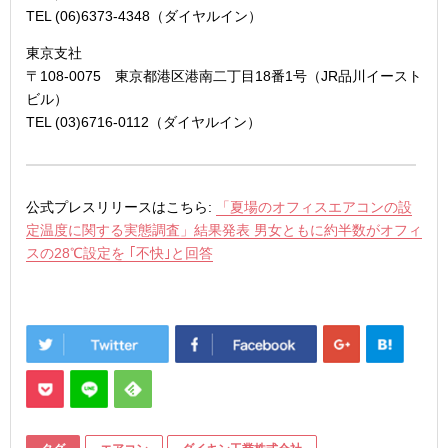
TEL (06)6373-4348（ダイヤルイン）
東京支社
〒108-0075 東京都港区港南二丁目18番1号（JR品川イースト
ビル）
TEL (03)6716-0112（ダイヤルイン）
公式プレスリリースはこちら:
「夏場のオフィスエアコンの設
定温度に関する実態調査」結果発表 男女ともに約半数がオフィ
スの28℃設定を ｢不快｣と回答