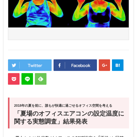
2018年の夏を前に、誰もが快適に過ごせるオフィス空間を考える
「夏場のオフィスエアコンの設定温度に
関する実態調査」結果発表