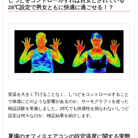
しつどをコントロールすれば目安とされている
28℃設定で男女ともに快適に過ごせる！？
室温を大きく下げることなく、しつどをコントロールすること
で体感にどのような影響があるのか、サーモグラフィを使った
検証試験を実施しました。28℃でも快適性を損なわないしつど
設定は何％なのか、検証結果を紹介します。
夏場のオフィスエアコンの設定温度に関する実態