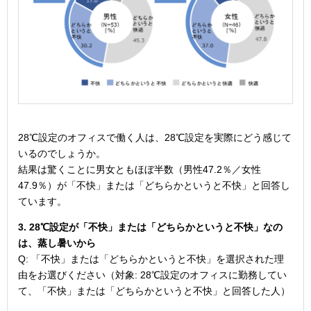
28℃設定のオフィスで働く人は、28℃設定を実際にどう感じて
いるのでしょうか。
結果は驚くことに男女ともほぼ半数（男性47.2％／女性
47.9％）が「不快」または「どちらかというと不快」と回答し
ています。
3. 28℃設定が「不快」または「どちらかというと不快」なの
は、蒸し暑いから
Q: 「不快」または「どちらかというと不快」を選択された理
由をお選びください（対象: 28℃設定のオフィスに勤務してい
て、「不快」または「どちらかというと不快」と回答した人）