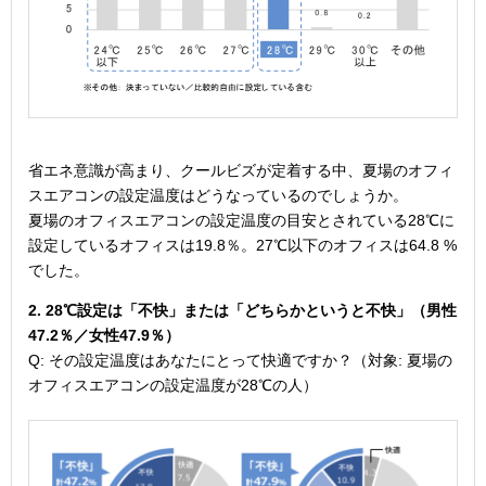
省エネ意識が高まり、クールビズが定着する中、夏場のオフィ
スエアコンの設定温度はどうなっているのでしょうか。
夏場のオフィスエアコンの設定温度の目安とされている28℃に
設定しているオフィスは19.8％。27℃以下のオフィスは64.8 %
でした。
2. 28℃設定は「不快」または「どちらかというと不快」（男性
47.2％／女性47.9％）
Q: その設定温度はあなたにとって快適ですか？（対象: 夏場の
オフィスエアコンの設定温度が28℃の人）