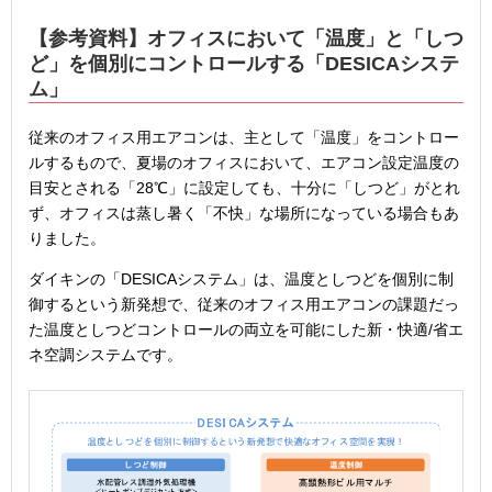
【参考資料】オフィスにおいて「温度」と「しつ
ど」を個別にコントロールする「DESICAシステ
ム」
従来のオフィス用エアコンは、主として「温度」をコントロー
ルするもので、夏場のオフィスにおいて、エアコン設定温度の
目安とされる「28℃」に設定しても、十分に「しつど」がとれ
ず、オフィスは蒸し暑く「不快」な場所になっている場合もあ
りました。
ダイキンの「DESICAシステム」は、温度としつどを個別に制
御するという新発想で、従来のオフィス用エアコンの課題だっ
た温度としつどコントロールの両立を可能にした新・快適/省エ
ネ空調システムです。