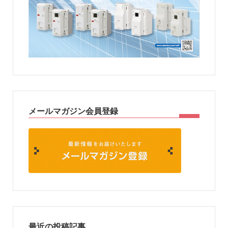
メールマガジン会員登録
最近の投稿記事