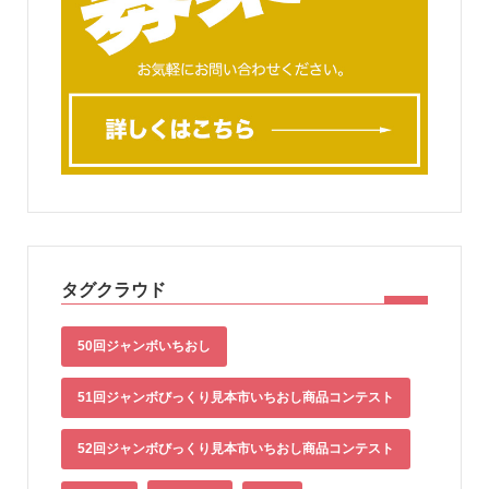
タグクラウド
50回ジャンボいちおし
51回ジャンボびっくり見本市いちおし商品コンテスト
52回ジャンボびっくり見本市いちおし商品コンテスト