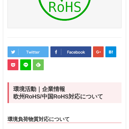
環境活動｜企業情報
欧州RoHS/中国RoHS対応について
環境負荷物質対応について