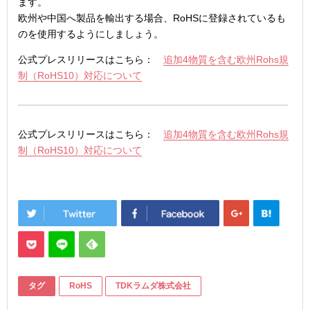
ます。
欧州や中国へ製品を輸出する場合、RoHSに登録されているも
のを使用するようにしましょう。
公式プレスリリースはこちら：
追加4物質を含む欧州Rohs規
制（RoHS10）対応について
公式プレスリリースはこちら：
追加4物質を含む欧州Rohs規
制（RoHS10）対応について
タグ
RoHS
TDKラムダ株式会社