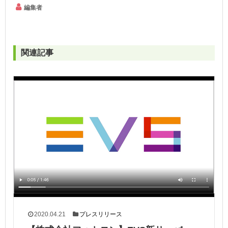
編集者
関連記事
2020.04.21
プレスリリース