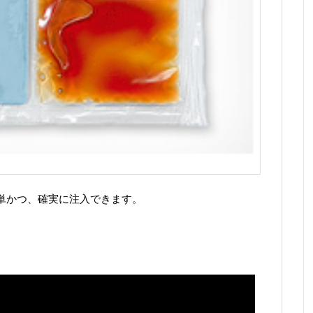
単かつ、確実に注入できます。