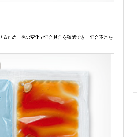
せるため、色の変化で混合具合を確認でき、混合不足を