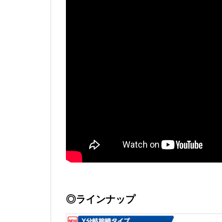
◎ラインナップ