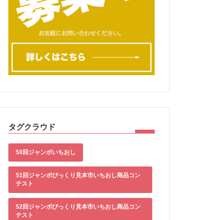
タグクラウド
50回ジャンボいちおし
51回ジャンボびっくり見本市いちおし商品コン
テスト
52回ジャンボびっくり見本市いちおし商品コン
テスト