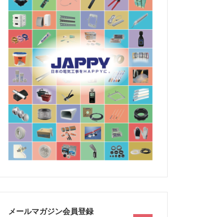
メールマガジン会員登録