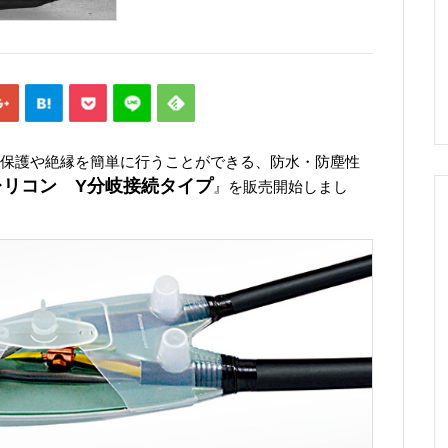
保護や絶縁を簡単に行うことができる、防水・防塵性
レリコン Y分岐接続タイプ
』を販売開始しまし