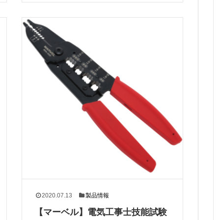
2020.07.13
製品情報
【マーベル】電気工事士技能試験