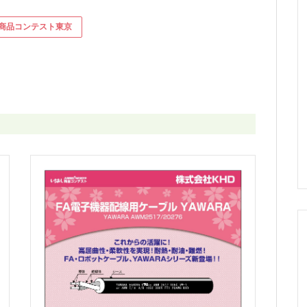
商品コンテスト東京