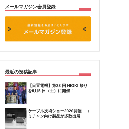
メールマガジン会員登録
最近の投稿記事
【日置電機】第23 回 HIOKI 祭り
を9月5 日（土）に開催！
ケーブル技術ショー2026開催 コ
ミチャン向け製品が多数出展