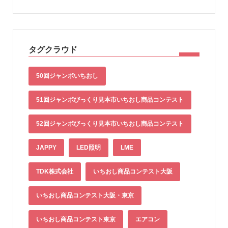
タグクラウド
50回ジャンボいちおし
51回ジャンボびっくり見本市いちおし商品コンテスト
52回ジャンボびっくり見本市いちおし商品コンテスト
JAPPY
LED照明
LME
TDK株式会社
いちおし商品コンテスト大阪
いちおし商品コンテスト大阪・東京
いちおし商品コンテスト東京
エアコン