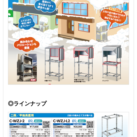
◎ラインナップ