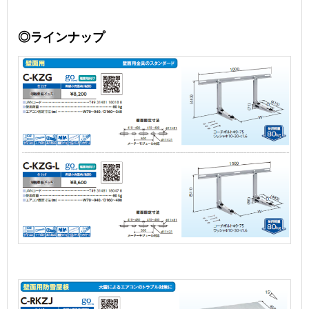
◎ラインナップ