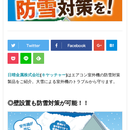
日晴金属株式会社
(
キヤッチャー
)
はエアコン室外機の防雪対策
製品をご紹介。大雪による室外機のトラブルから守ります。
◎壁設置も防雪対策が可能！！