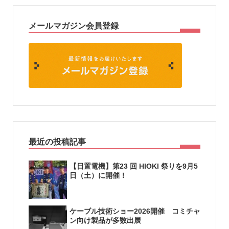
メールマガジン会員登録
最近の投稿記事
【日置電機】第23 回 HIOKI 祭りを9月5
日（土）に開催！
ケーブル技術ショー2026開催 コミチャ
ン向け製品が多数出展