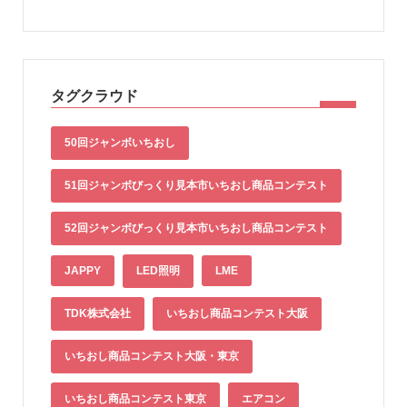
タグクラウド
50回ジャンボいちおし
51回ジャンボびっくり見本市いちおし商品コンテスト
52回ジャンボびっくり見本市いちおし商品コンテスト
JAPPY
LED照明
LME
TDK株式会社
いちおし商品コンテスト大阪
いちおし商品コンテスト大阪・東京
いちおし商品コンテスト東京
エアコン