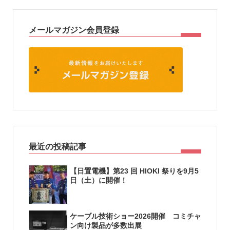
メールマガジン会員登録
最近の投稿記事
【日置電機】第23 回 HIOKI 祭りを9月5
日（土）に開催！
ケーブル技術ショー2026開催 コミチャ
ン向け製品が多数出展