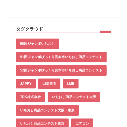
タグクラウド
50回ジャンボいちおし
51回ジャンボびっくり見本市いちおし商品コンテスト
52回ジャンボびっくり見本市いちおし商品コンテスト
JAPPY
LED照明
LME
TDK株式会社
いちおし商品コンテスト大阪
いちおし商品コンテスト大阪・東京
いちおし商品コンテスト東京
エアコン