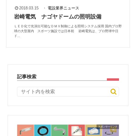
2018.03.15
・
電設業界ニュース
岩崎電気 ナゴヤドームの照明設備
ＬＥＤ化で光演出可能なＤＭＸ制御による照明システム採用 国内プロ野
球の大型屋内 スポーツ施設では日本初 岩崎電気は、プロ野球中日
ド...
記事検索