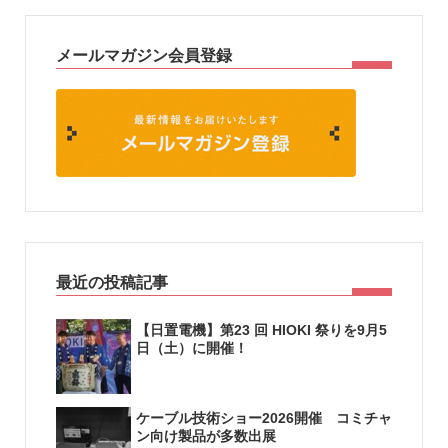
メールマガジン会員登録
最近の投稿記事
【日置電機】第23 回 HIOKI 祭りを9月5
日（土）に開催！
ケーブル技術ショー2026開催 コミチャ
ン向け製品が多数出展