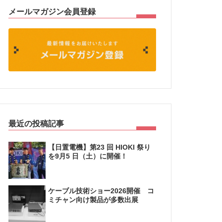
メールマガジン会員登録
最近の投稿記事
【日置電機】第23 回 HIOKI 祭り
を9月5 日（土）に開催！
ケーブル技術ショー2026開催 コ
ミチャン向け製品が多数出展