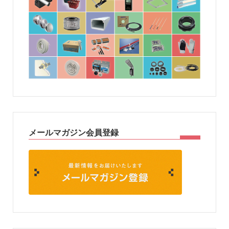
メールマガジン会員登録