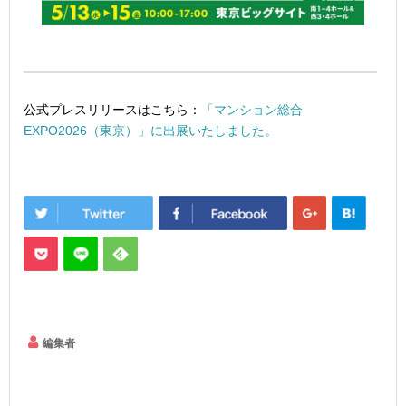
公式プレスリリースはこちら：
「マンション総合
EXPO2026（東京）」に出展いたしました。
編集者