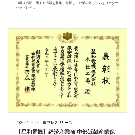
の環境活動に関する情報を収集・分析し、企業の取り組みをリーダー
シップレベル...
2024.09.24
プレスリリース
【星和電機】経済産業省 中部近畿産業保