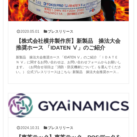
2020.05.01
プレスリリース
【株式会社横井製作所】新製品 操法大会
推奨ホース 「IDATEN Ⅴ」のご紹介
新製品 操法大会推奨ホース 「IDATEN Ⅴ」のご紹介 「ＩＤＡＴＥ
Ｎ Ⅴ」に関するお問い合わせは、お問い合わせフォームからお願いし
ます。 （お問合せ項目は「消防・防災機材について」を選んでくださ
い。） 公式プレスリリースはこちら: 新製品 操法大会推奨ホース...
2024.10.31
プレスリリース