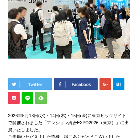
2026年5月13日(水)・14日(木)・15日(金)に東京ビッグサイト
で開催されました「マンション総合EXPO2026（東京）」に出
展いたしました。
ご来場いただきました皆様、誠にありがとうございました。