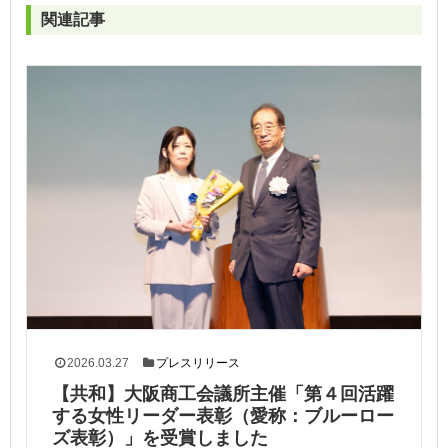
関連記事
2026.03.27
プレスリリース
【共和】大阪商工会議所主催「第４回活躍
する女性リーダー表彰（愛称：ブルーロー
ズ表彰）」を受賞しました