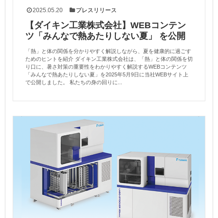
2025.05.20
プレスリリース
【ダイキン工業株式会社】WEBコンテン
ツ「みんなで熱あたりしない夏」 を公開
「熱」と体の関係を分かりやすく解説しながら、夏を健康的に過ごす
ためのヒントを紹介 ダイキン工業株式会社は、「熱」と体の関係を切
り口に、暑さ対策の重要性をわかりやすく解説するWEBコンテンツ
「みんなで熱あたりしない夏」を2025年5月9日に当社WEBサイト上
で公開しました。 私たちの身の回りに...