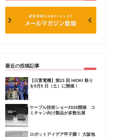
最近の投稿記事
【日置電機】第23 回 HIOKI 祭り
を9月5 日（土）に開催！
ケーブル技術ショー2026開催 コ
ミチャン向け製品が多数出展
ロボットアイデア甲子園！ 大阪地