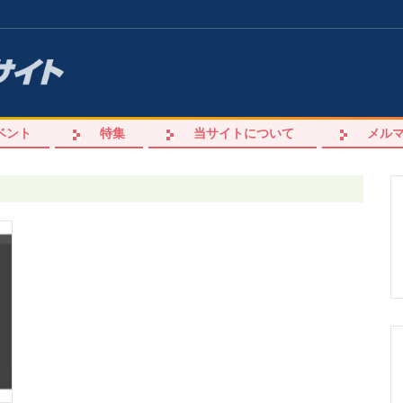
ベント
特集
当サイトについて
メル