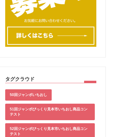
タグクラウド
50回ジャンボいちおし
51回ジャンボびっくり見本市いちおし商品コン
テスト
52回ジャンボびっくり見本市いちおし商品コン
テスト