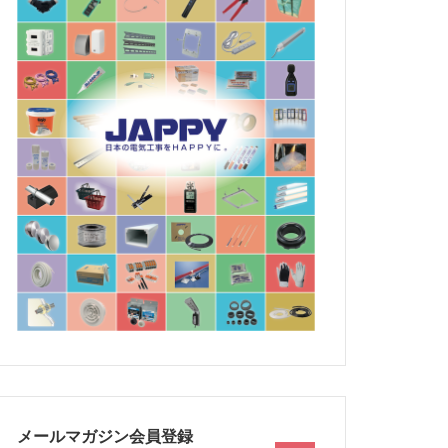
メールマガジン会員登録