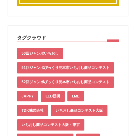
タグクラウド
50回ジャンボいちおし
51回ジャンボびっくり見本市いちおし商品コンテスト
52回ジャンボびっくり見本市いちおし商品コンテスト
JAPPY
LED照明
LME
TDK株式会社
いちおし商品コンテスト大阪
いちおし商品コンテスト大阪・東京