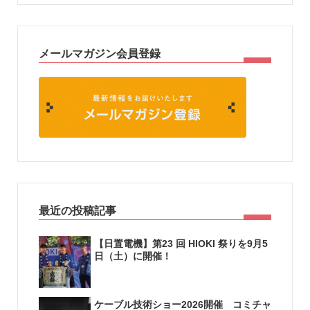
メールマガジン会員登録
最近の投稿記事
【日置電機】第23 回 HIOKI 祭りを9月5
日（土）に開催！
ケーブル技術ショー2026開催 コミチャ