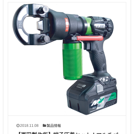
2018.11.08
製品情報