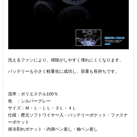
洗えるファンにより、掃除がしやすく壊れにくくなります。
バッテリーも小さく軽量化に成功し、容量も長持ちです。
混率：ポリエステル100％
色 ：シルバーグレー
サイズ：Ｍ・Ｌ・ＬＬ・３Ｌ・４Ｌ
仕様：襟元ソフトワイヤー入・バッテリーポケット・ファスナ
ーポケット
保冷剤れポケット・内側ペン差し・袖ペン差し