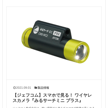
2021.09.01
製品情報
【ジェフコム】スマホで見る！ ワイヤレ
スカメラ『みるサーチミニ プラス』
ジェフコム株式会社は、狭い場所でも使えてスマホで映像が見られる