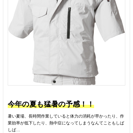
今年の夏も猛暑の予感！！
暑い夏場、長時間作業していると体力の消耗が早かったり、作
業効率が低下したり、熱中症になってしまうなんてこともしば
しば…