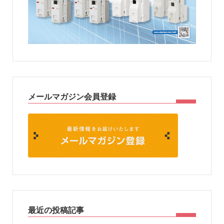
メールマガジン会員登録
最近の投稿記事