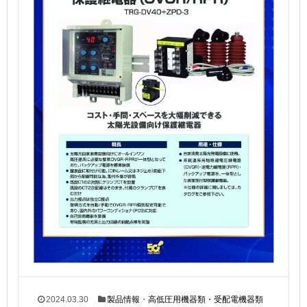
2024.03.30
製品情報
・
高低圧用機器類・受配電機器類