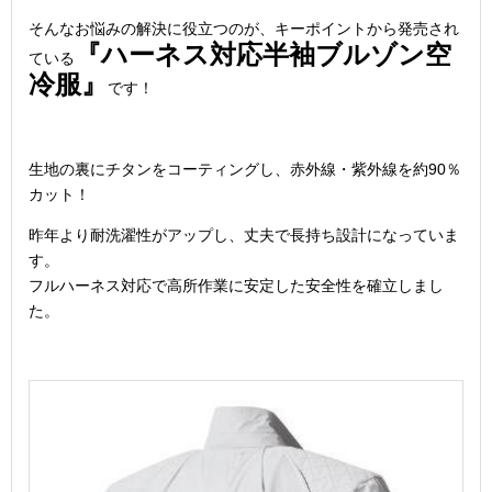
そんなお悩みの解決に役立つのが、キーポイントから発売され
『ハーネス対応半袖ブルゾン空
ている
冷服』
です！
生地の裏にチタンをコーティングし、赤外線・紫外線を約90％
カット！
昨年より耐洗濯性がアップし、丈夫で長持ち設計になっていま
す。
フルハーネス対応で高所作業に安定した安全性を確立しまし
た。