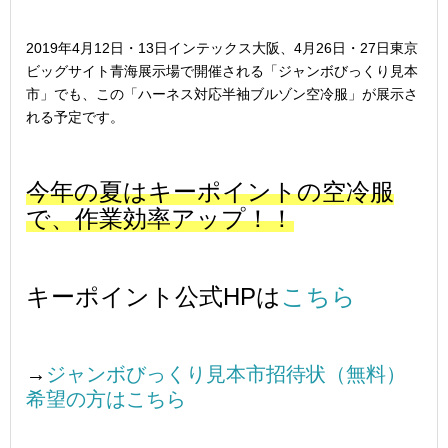
2019年4月12日・13日インテックス大阪、4月26日・27日東京
ビッグサイト青海展示場で開催される「ジャンボびっくり見本
市」でも、この「ハーネス対応半袖ブルゾン空冷服」が展示さ
れる予定です。
今年の夏はキーポイントの空冷服
で、作業効率アップ！！
キーポイント公式HPは
こちら
→
ジャンボびっくり見本市招待状（無料）
希望の方はこちら