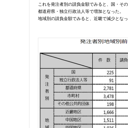
これを発注者別の請負金額でみると、国・その
都道府県・独立行政法人等で増加となった。
地域別の請負金額でみると、近畿で減少となっ