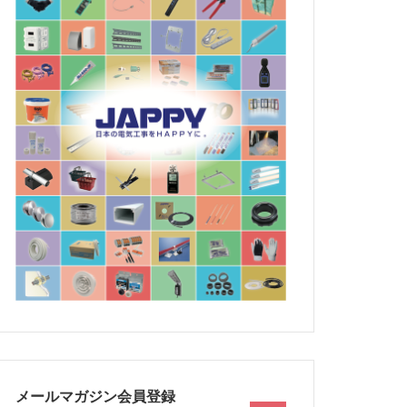
メールマガジン会員登録