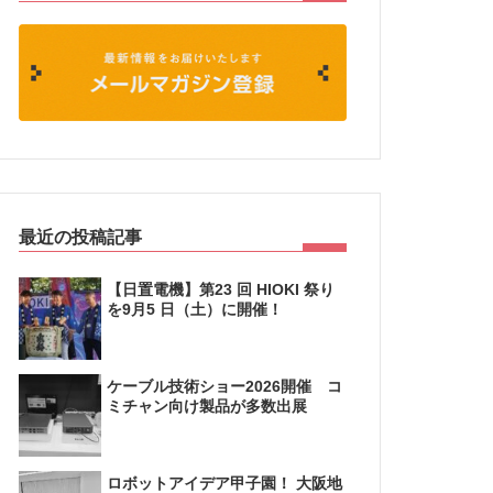
最近の投稿記事
【日置電機】第23 回 HIOKI 祭り
を9月5 日（土）に開催！
ケーブル技術ショー2026開催 コ
ミチャン向け製品が多数出展
ロボットアイデア甲子園！ 大阪地