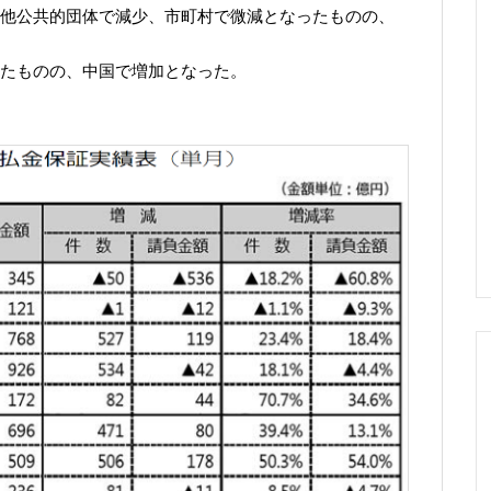
他公共的団体で減少、市町村で微減となったものの、
たものの、中国で増加となった。