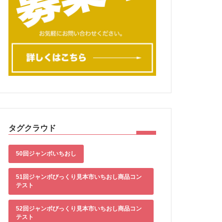
タグクラウド
50回ジャンボいちおし
51回ジャンボびっくり見本市いちおし商品コン
テスト
52回ジャンボびっくり見本市いちおし商品コン
テスト