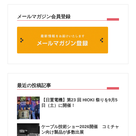
メールマガジン会員登録
最近の投稿記事
【日置電機】第23 回 HIOKI 祭りを9月5
日（土）に開催！
ケーブル技術ショー2026開催 コミチャ
ン向け製品が多数出展