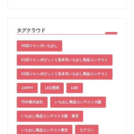
タグクラウド
50回ジャンボいちおし
51回ジャンボびっくり見本市いちおし商品コンテスト
52回ジャンボびっくり見本市いちおし商品コンテスト
JAPPY
LED照明
LME
TDK株式会社
いちおし商品コンテスト大阪
いちおし商品コンテスト大阪・東京
いちおし商品コンテスト東京
エアコン