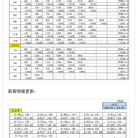
新着情報更新↓