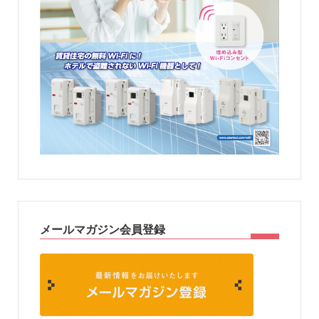
メールマガジン会員登録