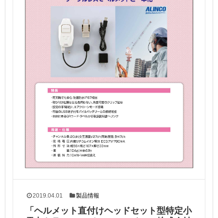
2019.04.01
製品情報
「ヘルメット直付けヘッドセット型特定小