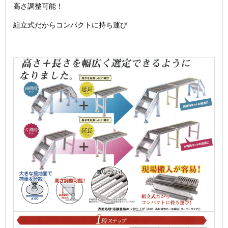
高さ調整可能！
組立式だからコンパクトに持ち運び