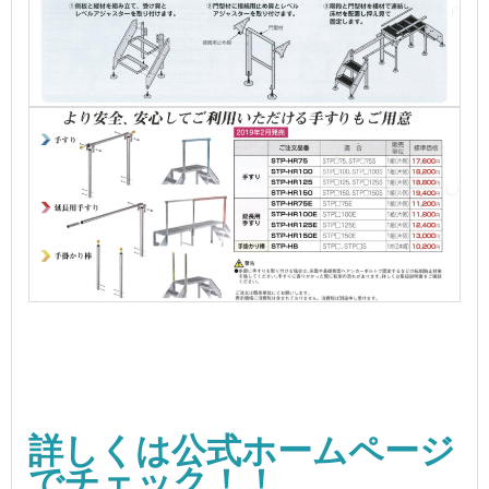
詳しくは公式ホームページ
でチェック！！