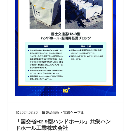
2024.03.30
製品情報
・
電線ケーブル
「国交省H2-9型ハンドホール」共栄ハン
ドホール工業株式会社