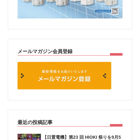
メールマガジン会員登録
最近の投稿記事
【日置電機】第23 回 HIOKI 祭りを9月5