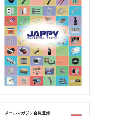
メールマガジン会員登録