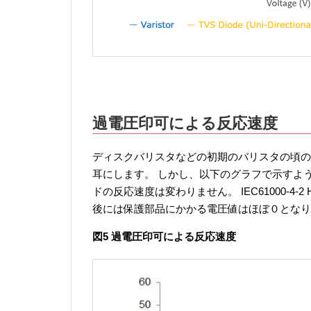
過電圧印可による反応速度
ディスクバリスタなどの初期のバリスタの頃の
耳にします。 しかし、以下のグラフで示すよ
ドの反応速度は変わりません。 IEC61000-4-2
後には保護部品にかかる電圧値はほぼ０となり
図5 過電圧印可による反応速度