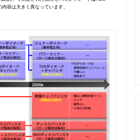
、その内容は大きく異なっています。