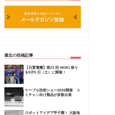
最近の投稿記事
【日置電機】第23 回 HIOKI 祭り
を9月5 日（土）に開催！
ケーブル技術ショー2026開催 コ
ミチャン向け製品が多数出展
ロボットアイデア甲子園！ 大阪地