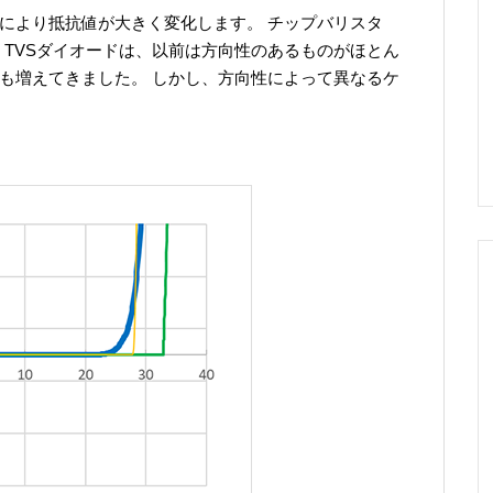
可により抵抗値が大きく変化します。 チップバリスタ
 TVSダイオードは、以前は方向性のあるものがほとん
ドも増えてきました。 しかし、方向性によって異なるケ