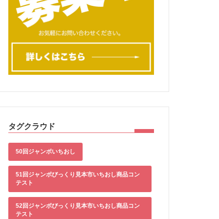
タグクラウド
50回ジャンボいちおし
51回ジャンボびっくり見本市いちおし商品コン
テスト
52回ジャンボびっくり見本市いちおし商品コン
テスト