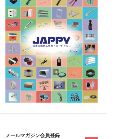
メールマガジン会員登録