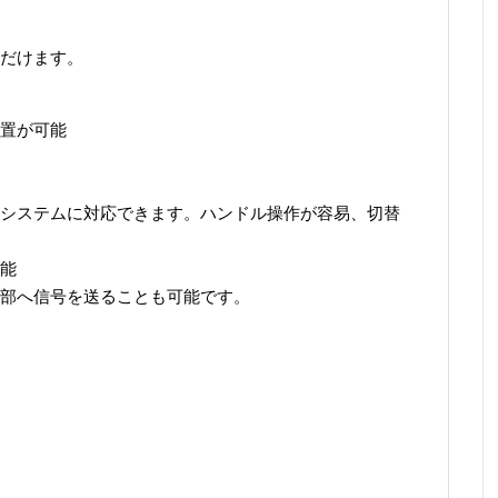
だけます。
置が可能
システムに対応できます。ハンドル操作が容易、切替
能
部へ信号を送ることも可能です。