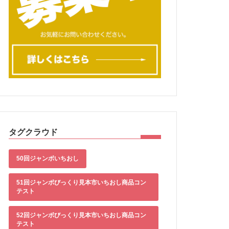
タグクラウド
50回ジャンボいちおし
51回ジャンボびっくり見本市いちおし商品コン
テスト
52回ジャンボびっくり見本市いちおし商品コン
テスト