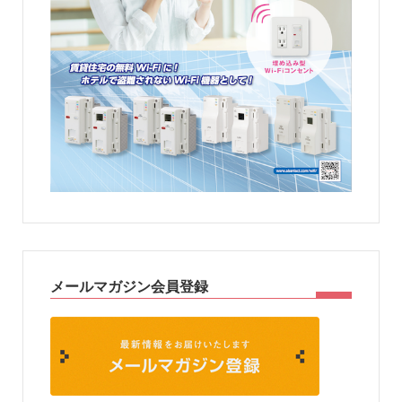
メールマガジン会員登録