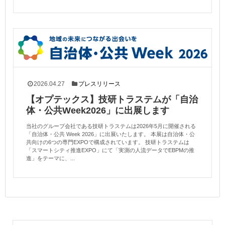
2026.04.27
プレスリリース
【オプテックス】技研トラステムが「自治
体・公共Week2026」に出展します
当社のグループ会社である技研トラステムは2026年5月に開催される
「自治体・公共 Week 2026」に出展いたします。 本展は自治体・公
共向けの6つの専門EXPOで構成されています。 技研トラステムは
「スマートシティ推進EXPO」にて「実測の人流データでEBPMの推
進」をテーマに、...