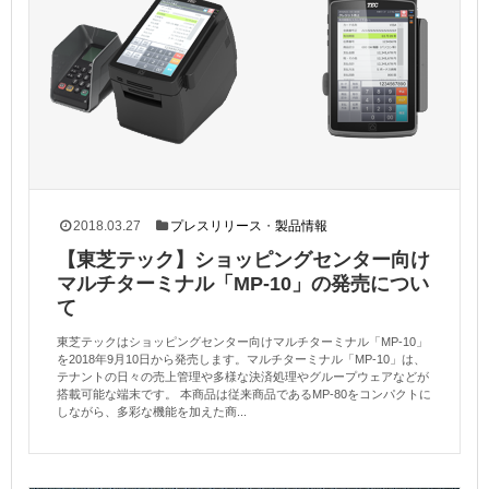
2018.03.27
プレスリリース
・
製品情報
【東芝テック】ショッピングセンター向け
マルチターミナル「MP-10」の発売につい
て
東芝テックはショッピングセンター向けマルチターミナル「MP-10」
を2018年9月10日から発売します。マルチターミナル「MP-10」は、
テナントの日々の売上管理や多様な決済処理やグループウェアなどが
搭載可能な端末です。 本商品は従来商品であるMP-80をコンパクトに
しながら、多彩な機能を加えた商...