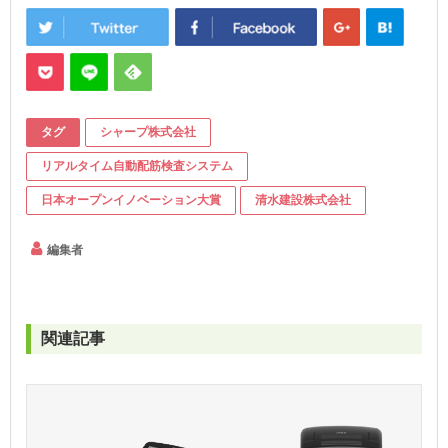
タグ
シャープ株式会社
リアルタイム自動配筋検査システム
日本オープンイノベーション大賞
清水建設株式会社
編集者
関連記事