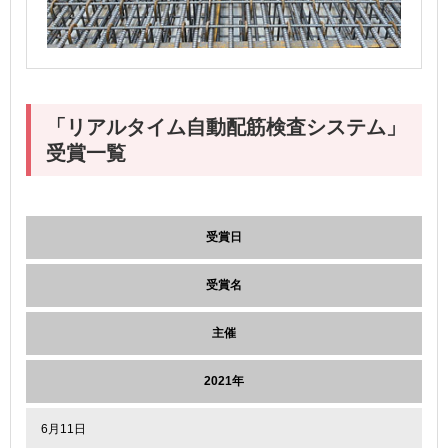
「リアルタイム自動配筋検査システム」
受賞一覧
受賞日
受賞名
主催
2021年
6月11日