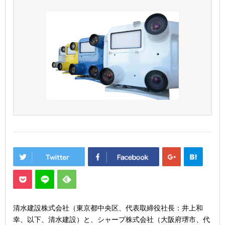
清水建設株式会社（東京都中央区、代表取締役社長：井上和
幸、以下、清水建設）と、シャープ株式会社（大阪府堺市、代