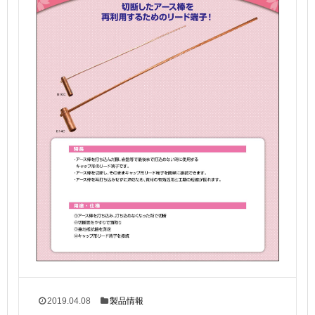
2019.04.08
製品情報