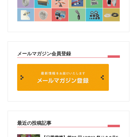
メールマガジン会員登録
最近の投稿記事