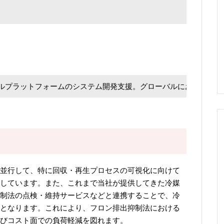
ルプラットフォームのシステム開発支援。グローバルにおいて、ブ
並行して、特に回収・再生プロセスの可視化に向けて
しています。また、これまで当社が提供してきた冷媒
制法の点検・維持サービスなどと連携することで、冷
となります。これにより、フロン排出抑制法における
びコスト面での負荷軽減を図れます。