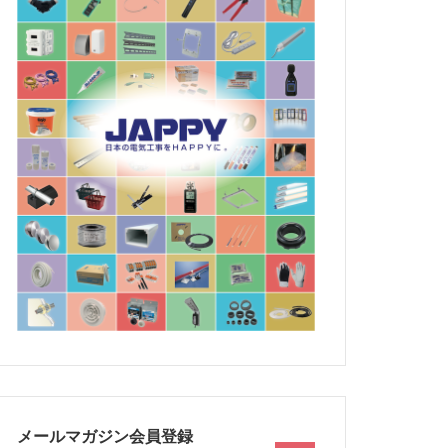
メールマガジン会員登録