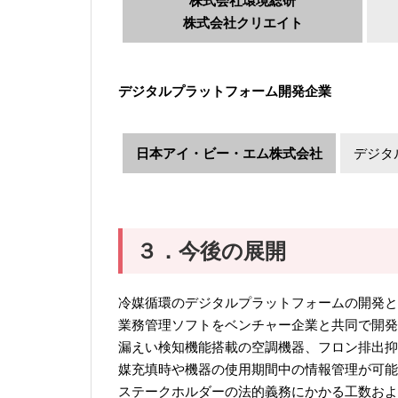
株式会社環境総研
株式会社クリエイト
デジタルプラットフォーム開発企業
日本アイ・ビー・エム株式会社
デジタ
３．今後の展開
冷媒循環のデジタルプラットフォームの開発と
業務管理ソフトをベンチャー企業と共同で開発
漏えい検知機能搭載の空調機器、フロン排出抑
媒充填時や機器の使用期間中の情報管理が可能
ステークホルダーの法的義務にかかる工数およ