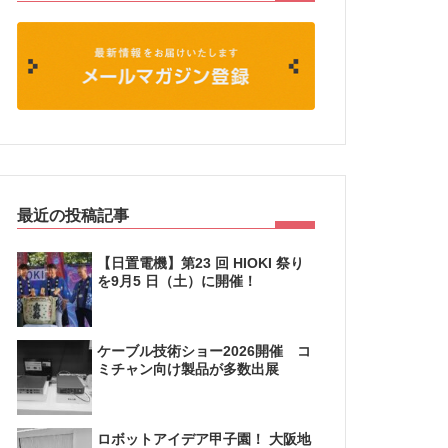
最近の投稿記事
【日置電機】第23 回 HIOKI 祭り
を9月5 日（土）に開催！
ケーブル技術ショー2026開催 コ
ミチャン向け製品が多数出展
ロボットアイデア甲子園！ 大阪地