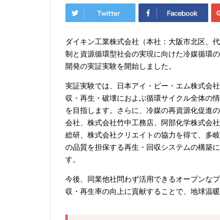
ダイキン工業株式会社（本社：大阪市北区、代
制と資源循環型社会の実現に向けた冷媒循環の
開発の実証実験を開始しました。
実証実験では、日本アイ・ビー・エム株式会社
収・再生・破壊におよぶ循環サイクル全体の情
を目指します。さらに、冷媒の再資源化促進の
会社、株式会社竹中工務店、阿部化学株式会社
総研、株式会社クリエイトの協力を得て、多岐
の品質を担保する再生・回収システムの構築に
す。
今後、同業他社問わず活用できるオープンなプ
収・再生率の向上に貢献することで、地球温暖