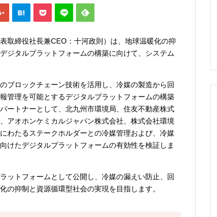
表取締役社長兼CEO：十河政則）は、地球温暖化の抑
デジタルプラットフォームの構築に向けて、システム
のブロックチェーン技術を活用し、冷媒の製造から回
報管理を可能とするデジタルプラットフォームの構築
パートナーとして、北九州市環境局、住友不動産株式
、アオホンケミカルジャパン株式会社、株式会社環境
にわたるステークホルダーとの冷媒管理および、冷媒
向けたデジタルプラットフォームの有効性を検証しま
ラットフォームとして公開し、冷媒の漏えい防止、回
化の抑制と資源循環型社会の実現を目指します。