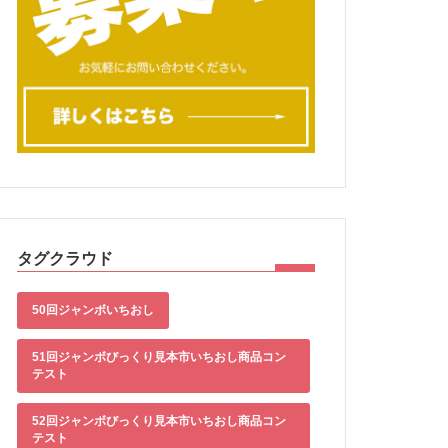
ロックチェーン技術による資源循環プラットフォームの実績がある
タグクラウド
50回ジャンボいちおし
51回ジャンボびっくり見本市いちおし商品コン
テスト
52回ジャンボびっくり見本市いちおし商品コン
テスト