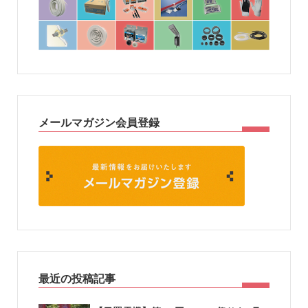
メールマガジン会員登録
最近の投稿記事