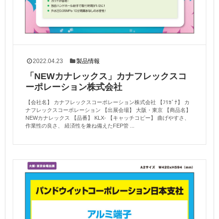
2022.04.23
製品情報
「NEWカナレックス」カナフレックスコ
ーポレーション株式会社
【会社名】 カナフレックスコーポレーション株式会社 【ﾌﾘｶﾞﾅ】 カ
ナフレックスコーポレーション 【出展会場】 大阪・東京 【商品名】
NEWカナレックス 【品番】 KLX- 【キャッチコピー】 曲げやすさ、
作業性の良さ、 経済性を兼ね備えたFEP管 ...