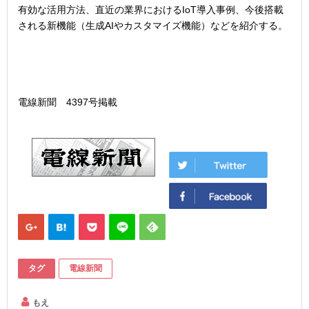
有効な活用方法、直近の業界におけるIoT導入事例、今後搭載
される新機能（生成AIやカスタマイズ機能）などを紹介する。
電線新聞 4397号掲載
タグ
電線新聞
もえ