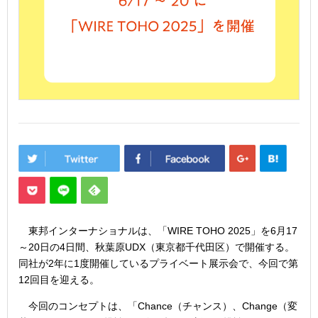
東邦インターナショナルは、「WIRE TOHO 2025」を6月17
～20日の4日間、秋葉原UDX（東京都千代田区）で開催する。
同社が2年に1度開催しているプライベート展示会で、今回で第
12回目を迎える。
今回のコンセプトは、「Chance（チャンス）、Change（変