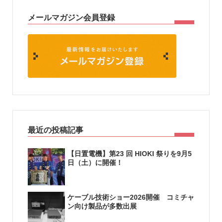
メールマガジン会員登録
最近の投稿記事
【日置電機】第23 回 HIOKI 祭りを9月5
日（土）に開催！
ケーブル技術ショー2026開催 コミチャ
ン向け製品が多数出展