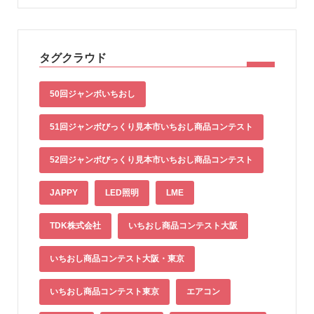
タグクラウド
50回ジャンボいちおし
51回ジャンボびっくり見本市いちおし商品コンテスト
52回ジャンボびっくり見本市いちおし商品コンテスト
JAPPY
LED照明
LME
TDK株式会社
いちおし商品コンテスト大阪
いちおし商品コンテスト大阪・東京
いちおし商品コンテスト東京
エアコン