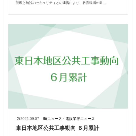
管理と施設のセキュリティとの連携により、教育現場の業...
2021.09.07
ニュース
・
電設業界ニュース
東日本地区公共工事動向 ６月累計