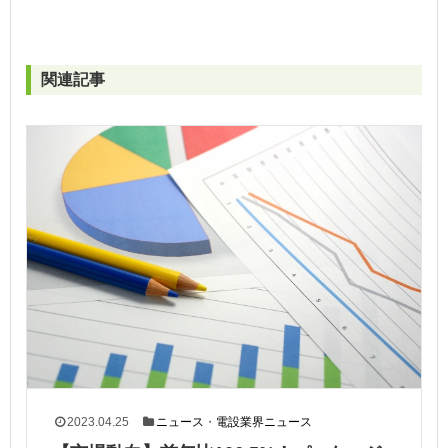
関連記事
2023.04.25
ニュース
・
電設業界ニュース