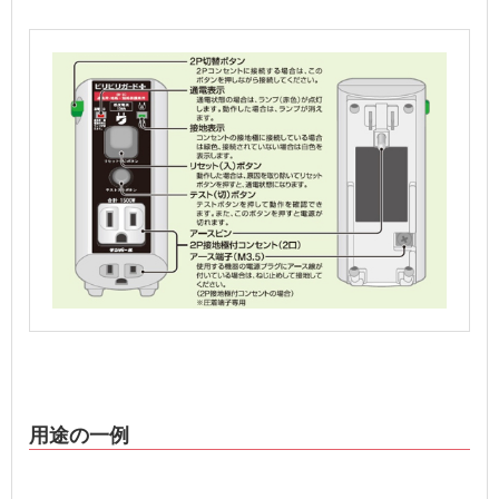
用途の一例