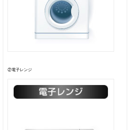
②電子レンジ