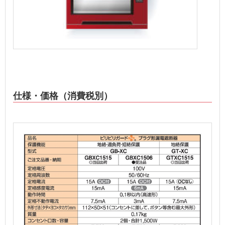
仕様・価格（消費税別）