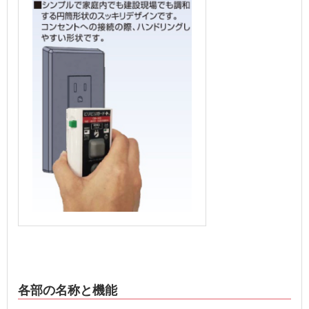
各部の名称と機能