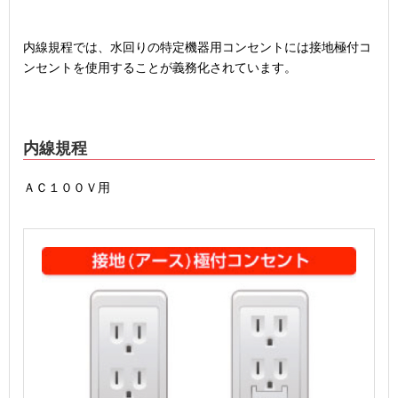
内線規程では、水回りの特定機器用コンセントには接地極付コ
ンセントを使用することが義務化されています。
内線規程
ＡＣ１００Ｖ用