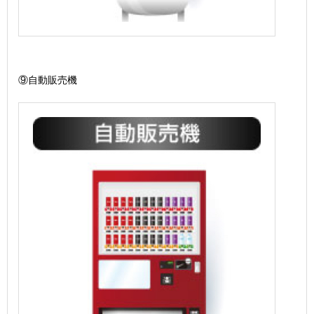
⑨自動販売機