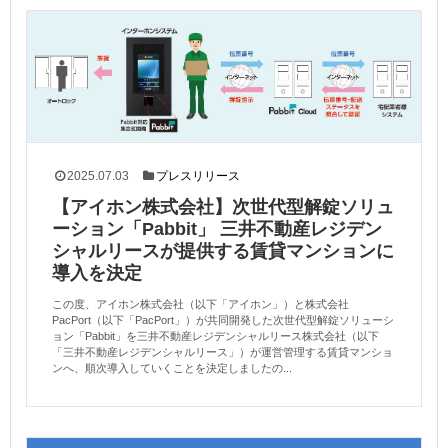
2025.07.03
プレスリリース
【アイホン株式会社】次世代型解錠ソリュ
ーション「Pabbit」 三井不動産レジデン
シャルリースが提供する賃貸マンションに
導入を決定
この度、アイホン株式会社（以下「アイホン」）と株式会社
PacPort（以下「PacPort」）が共同開発した次世代型解錠ソリューシ
ョン「Pabbit」を三井不動産レジデンシャルリース株式会社（以下
「三井不動産レジデンシャルリース」）が運営管理する賃貸マンショ
ンへ、順次導入していくことを決定しましたの...