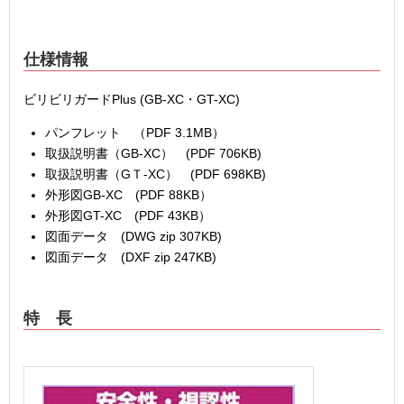
仕様情報
ビリビリガードPlus (GB-XC・GT-XC)
パンフレット （PDF 3.1MB）
取扱説明書（GB-XC） (PDF 706KB)
取扱説明書（GＴ-XC） (PDF 698KB)
外形図GB-XC (PDF 88KB）
外形図GT-XC (PDF 43KB）
図面データ (DWG zip 307KB)
図面データ (DXF zip 247KB)
特 長