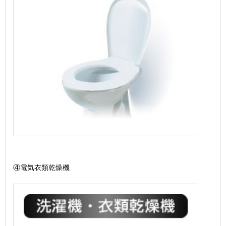
④電気衣類乾燥機