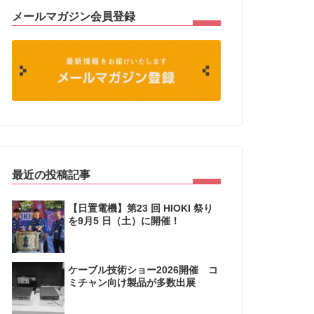
メールマガジン会員登録
最近の投稿記事
【日置電機】第23 回 HIOKI 祭り
を9月5 日（土）に開催！
ケーブル技術ショー2026開催 コ
ミチャン向け製品が多数出展