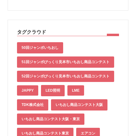
タグクラウド
50回ジャンボいちおし
51回ジャンボびっくり見本市いちおし商品コンテスト
52回ジャンボびっくり見本市いちおし商品コンテスト
JAPPY
LED照明
LME
TDK株式会社
いちおし商品コンテスト大阪
いちおし商品コンテスト大阪・東京
いちおし商品コンテスト東京
エアコン