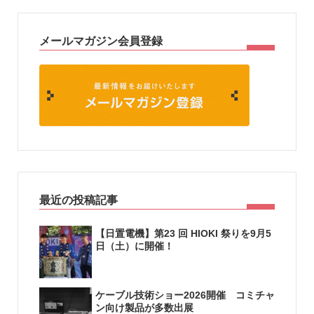
メールマガジン会員登録
最近の投稿記事
【日置電機】第23 回 HIOKI 祭りを9月5
日（土）に開催！
ケーブル技術ショー2026開催 コミチャ
ン向け製品が多数出展