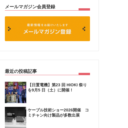
メールマガジン会員登録
最近の投稿記事
【日置電機】第23 回 HIOKI 祭り
を9月5 日（土）に開催！
ケーブル技術ショー2026開催 コ
ミチャン向け製品が多数出展