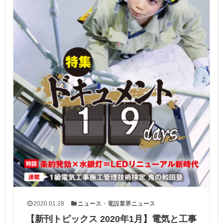
2020.01.28
ニュース
・
電設業界ニュース
【新刊トピックス 2020年1月】電気と工事