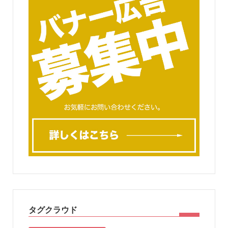
タグクラウド