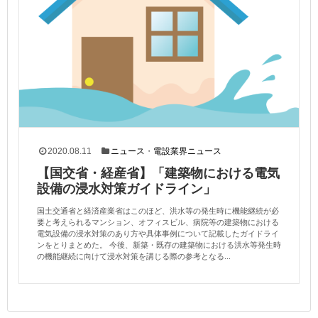
2020.08.11
ニュース
・
電設業界ニュース
【国交省・経産省】「建築物における電気
設備の浸水対策ガイドライン」
国土交通省と経済産業省はこのほど、洪水等の発生時に機能継続が必
要と考えられるマンション、オフィスビル、病院等の建築物における
電気設備の浸水対策のあり方や具体事例について記載したガイドライ
ンをとりまとめた。 今後、新築・既存の建築物における洪水等発生時
の機能継続に向けて浸水対策を講じる際の参考となる...