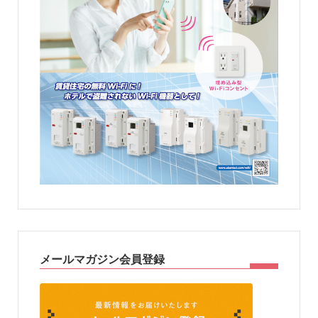
メールマガジン会員登録