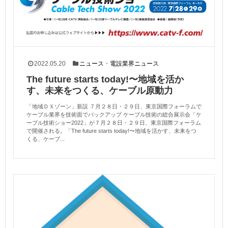
2022.05.20
ニュース
・
電設業界ニュース
The future starts today!〜地域を活か
す、未来をつくる、ケーブル原動力
「地域ＤＸゾーン」新設 ７月２８日・２９日、東京国際フォーラムで
ケーブル業界を技術面でバックアップ ケーブル技術の総合展示会「ケ
ーブル技術ショー2022」が７月２８日・２９日、東京国際フォーラム
で開催される。「The future starts today!〜地域を活かす、未来をつ
くる、ケーブ...