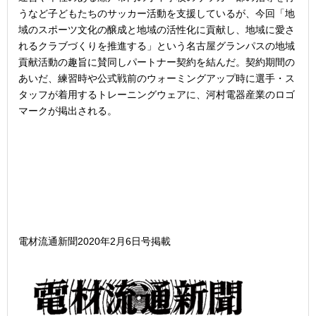
うなど子どもたちのサッカー活動を支援しているが、今回「地
域のスポーツ文化の醸成と地域の活性化に貢献し、地域に愛さ
れるクラブづくりを推進する」という名古屋グランパスの地域
貢献活動の趣旨に賛同しパートナー契約を結んだ。契約期間の
あいだ、練習時や公式戦前のウォーミングアップ時に選手・ス
タッフが着用するトレーニングウェアに、河村電器産業のロゴ
マークが掲出される。
電材流通新聞2020年2月6日号掲載